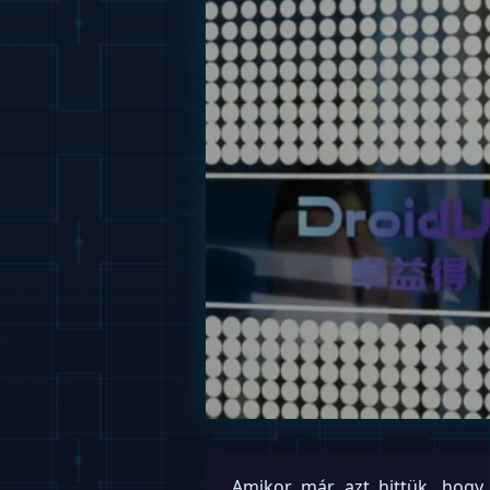
Amikor már azt hittük, hogy